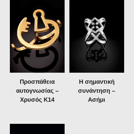
Προσπάθεια
Η σημαντική
αυτογνωσίας –
συνάντηση –
Χρυσός Κ14
Ασήμι