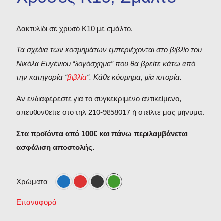
Δακτυλίδι σε χρυσό Κ10 με σμάλτο.
Τα σχέδια των κοσμημάτων εμπεριέχονται στο βιβλίο του
Νικόλα Ευγένιου “λογόσχημα” που θα βρείτε κάτω από
την κατηγορία “
βιβλία
“. Κάθε κόσμημα, μία ιστορία.
Αν ενδιαφέρεστε για το συγκεκριμένο αντικείμενο,
απευθυνθείτε στο τηλ 210-9858017 ή στείλτε μας μήνυμα.
Στα προϊόντα από 100€ και πάνω περιλαμβάνεται
ασφάλιση αποστολής.
Χρώματα
Επαναφορά