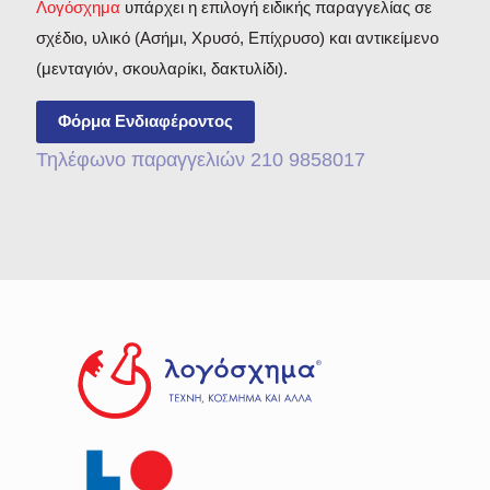
Λογόσχημα
υπάρχει η επιλογή ειδικής παραγγελίας σε
σχέδιο, υλικό (Ασήμι, Χρυσό, Επίχρυσο) και αντικείμενο
(μενταγιόν, σκουλαρίκι, δακτυλίδι).
Φόρμα Ενδιαφέροντος
Τηλέφωνο παραγγελιών 210 9858017