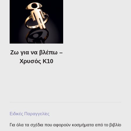
Ζω για να βλέπω –
Χρυσός Κ10
Ειδικές Παραγγελίες
Για όλα τα σχέδια που αφορούν κοσμήματα από το βιβλίο