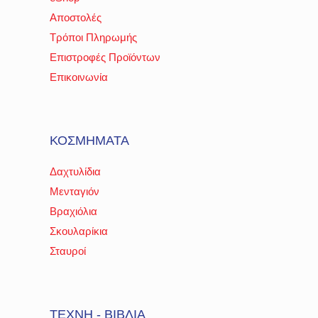
Αποστολές
Τρόποι Πληρωμής
Επιστροφές Προϊόντων
Επικοινωνία
ΚΟΣΜΗΜΑΤΑ
Δαχτυλίδια
Μενταγιόν
Βραχιόλια
Σκουλαρίκια
Σταυροί
ΤΕΧΝΗ - ΒΙΒΛΙΑ