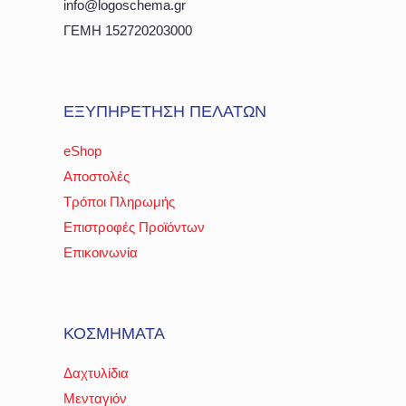
info@logoschema.gr
ΓΕΜΗ 152720203000
ΕΞΥΠΗΡΕΤΗΣΗ ΠΕΛΑΤΩΝ
eShop
Αποστολές
Τρόποι Πληρωμής
Επιστροφές Προϊόντων
Επικοινωνία
ΚΟΣΜΗΜΑΤΑ
Δαχτυλίδια
Μενταγιόν