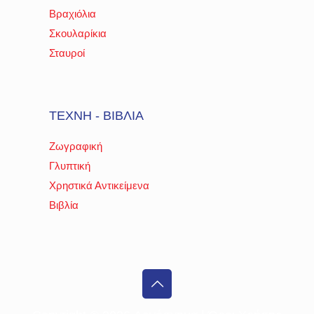
Βραχιόλια
Σκουλαρίκια
Σταυροί
ΤΕΧΝΗ - ΒΙΒΛΙΑ
Ζωγραφική
Γλυπτική
Χρηστικά Αντικείμενα
Βιβλία