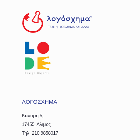
ΛΟΓΟΣΧΗΜΑ
Κανάρη 5,
17455, Άλιμος
Τηλ. 210 9858017