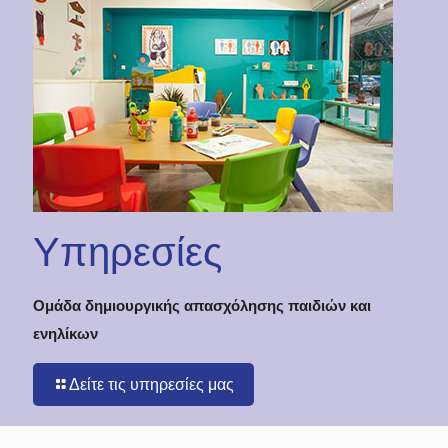
Υπηρεσίες
Ομάδα δημιουργικής απασχόλησης παιδιών και
ενηλίκων
Δείτε τις υπηρεσίες μας