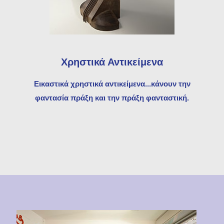
Χρηστικά Αντικείμενα
Εικαστικά χρηστικά αντικείμενα...κάνουν την
φαντασία πράξη και την πράξη φανταστική.