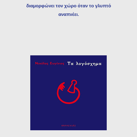
διαμορφώνει τον χώρο όταν το γλυπτό
αναπνέει.