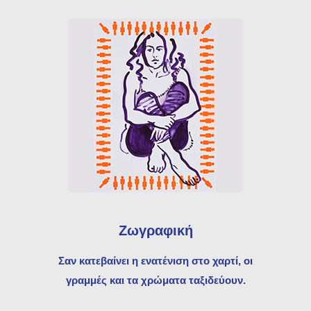
Ζωγραφική
Σαν κατεβαίνει η ενατένιση στο χαρτί, οι
γραμμές και τα χρώματα ταξιδεύουν.