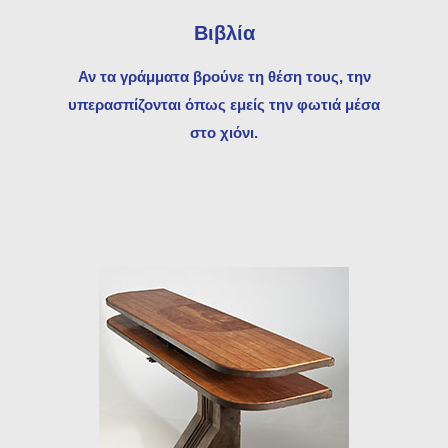
Βιβλία
Αν τα γράμματα βρούνε τη θέση τους, την
υπερασπίζονται όπως εμείς την φωτιά μέσα
στο χιόνι.