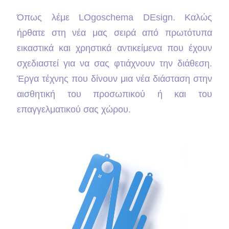
Όπως λέμε LOgoschema DEsign. Καλώς
ήρθατε στη νέα μας σειρά από πρωτότυπα
εικαστικά και χρηστικά αντικείμενα που έχουν
σχεδιαστεί για να σας φτιάχνουν την διάθεση.
Έργα τέχνης που δίνουν μια νέα διάσταση στην
αισθητική του προσωπικού ή και του
επαγγελματικού σας χώρου.