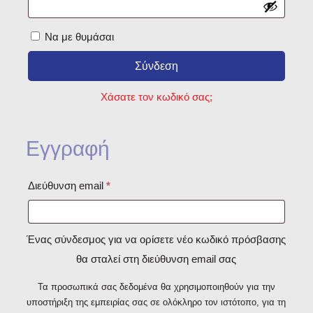
Να με θυμάσαι
Σύνδεση
Χάσατε τον κωδικό σας;
Εγγραφή
Απαιτείται
Διεύθυνση email
*
Ένας σύνδεσμος για να ορίσετε νέο κωδικό πρόσβασης
θα σταλεί στη διεύθυνση email σας
Τα προσωπικά σας δεδομένα θα χρησιμοποιηθούν για την
υποστήριξη της εμπειρίας σας σε ολόκληρο τον ιστότοπο, για τη