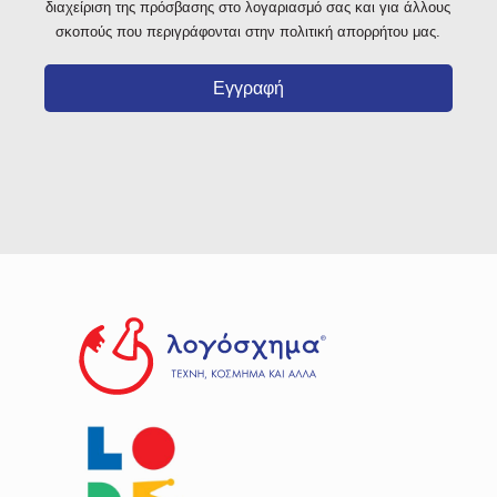
διαχείριση της πρόσβασης στο λογαριασμό σας και για άλλους
σκοπούς που περιγράφονται στην πολιτική απορρήτου μας.
Εγγραφή