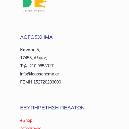
ΛΟΓΟΣΧΗΜΑ
Κανάρη 5,
17455, Άλιμος
Τηλ. 210 9858017
info@logoschema.gr
ΓΕΜΗ 152720203000
ΕΞΥΠΗΡΕΤΗΣΗ ΠΕΛΑΤΩΝ
eShop
Αποστολές