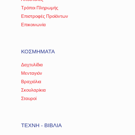
Τρόποι Πληρωμής
Επιστροφές Προϊόντων
Επικοινωνία
ΚΟΣΜΗΜΑΤΑ
Δαχτυλίδια
Μενταγιόν
Βραχιόλια
Σκουλαρίκια
Σταυροί
ΤΕΧΝΗ - ΒΙΒΛΙΑ