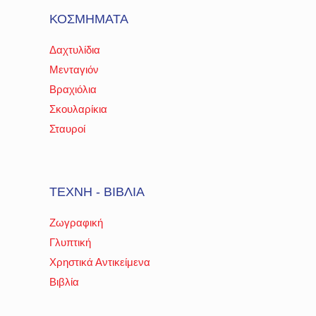
ΚΟΣΜΗΜΑΤΑ
Δαχτυλίδια
Μενταγιόν
Βραχιόλια
Σκουλαρίκια
Σταυροί
ΤΕΧΝΗ - ΒΙΒΛΙΑ
Ζωγραφική
Γλυπτική
Χρηστικά Αντικείμενα
Βιβλία