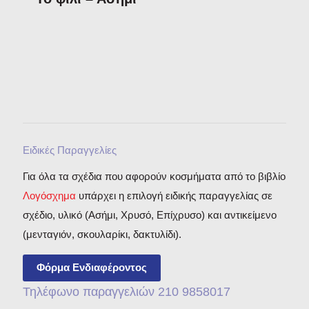
Ειδικές Παραγγελίες
Για όλα τα σχέδια που αφορούν κοσμήματα από το βιβλίο
Λογόσχημα
υπάρχει η επιλογή ειδικής παραγγελίας σε
σχέδιο, υλικό (Ασήμι, Χρυσό, Επίχρυσο) και αντικείμενο
(μενταγιόν, σκουλαρίκι, δακτυλίδι).
Φόρμα Ενδιαφέροντος
Τηλέφωνο παραγγελιών 210 9858017