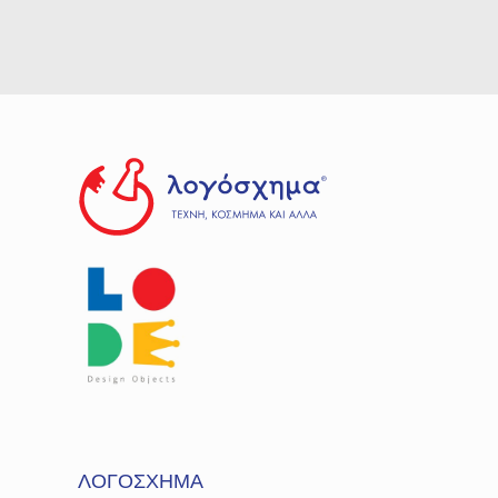
ΛΟΓΟΣΧΗΜΑ