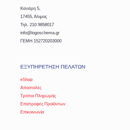
Κανάρη 5,
17455, Άλιμος
Τηλ. 210 9858017
info@logoschema.gr
ΓΕΜΗ 152720203000
ΕΞΥΠΗΡΕΤΗΣΗ ΠΕΛΑΤΩΝ
eShop
Αποστολές
Τρόποι Πληρωμής
Επιστροφές Προϊόντων
Επικοινωνία