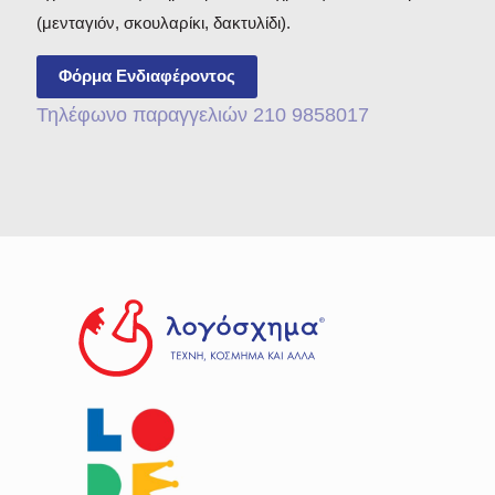
(μενταγιόν, σκουλαρίκι, δακτυλίδι).
Φόρμα Ενδιαφέροντος
Τηλέφωνο παραγγελιών 210 9858017