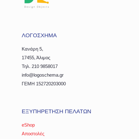
ΛΟΓΟΣΧΗΜΑ
Κανάρη 5,
17455, Άλιμος
Τηλ. 210 9858017
info@logoschema.gr
ΓΕΜΗ 152720203000
ΕΞΥΠΗΡΕΤΗΣΗ ΠΕΛΑΤΩΝ
eShop
Αποστολές