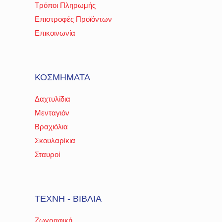
Τρόποι Πληρωμής
Επιστροφές Προϊόντων
Επικοινωνία
ΚΟΣΜΗΜΑΤΑ
Δαχτυλίδια
Μενταγιόν
Βραχιόλια
Σκουλαρίκια
Σταυροί
ΤΕΧΝΗ - ΒΙΒΛΙΑ
Ζωγραφική