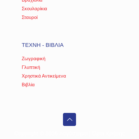
Σκουλαρίκια
Σταυροί
ΤΕΧΝΗ - ΒΙΒΛΙΑ
Ζωγραφική
Γλυπτική
Χρηστικά Αντικείμενα
Βιβλία
Copyright ©
2026 Λογόσχημα |
Όροι Χρήσης