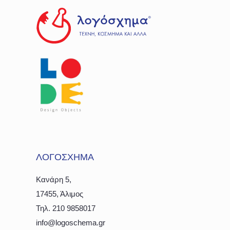
ΛΟΓΟΣΧΗΜΑ
Κανάρη 5,
17455, Άλιμος
Τηλ. 210 9858017
info@logoschema.gr