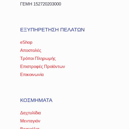
ΓΕΜΗ 152720203000
ΕΞΥΠΗΡΕΤΗΣΗ ΠΕΛΑΤΩΝ
eShop
Αποστολές
Τρόποι Πληρωμής
Επιστροφές Προϊόντων
Επικοινωνία
ΚΟΣΜΗΜΑΤΑ
Δαχτυλίδια
Μενταγιόν
Βραχιόλια