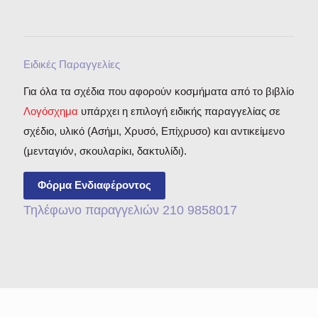
Ειδικές Παραγγελίες
Για όλα τα σχέδια που αφορούν κοσμήματα από το βιβλίο
Λογόσχημα
υπάρχει η επιλογή ειδικής παραγγελίας σε
σχέδιο, υλικό (Ασήμι, Χρυσό, Επίχρυσο) και αντικείμενο
(μενταγιόν, σκουλαρίκι, δακτυλίδι).
Φόρμα Ενδιαφέροντος
Τηλέφωνο παραγγελιών 210 9858017