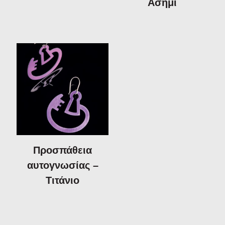
Ασήμι
Προσπάθεια
αυτογνωσίας –
Τιτάνιο