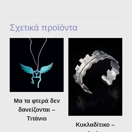
Σχετικά προϊόντα
Μα τα φτερά δεν
δανείζονται –
Τιτάνιο
Κυκλαδίτικο –