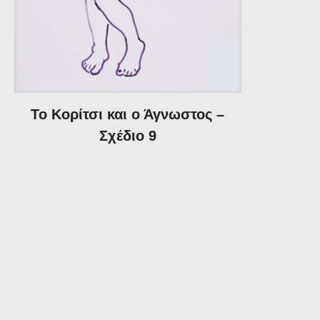
Το Κορίτσι και ο Άγνωστος –
Σχέδιο 9