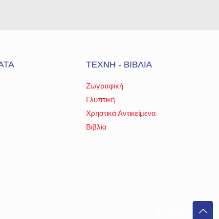
ΑΤΑ
ΤΕΧΝΗ - ΒΙΒΛΙΑ
Ζωγραφική
Γλυπτική
Χρηστικά Αντικείμενα
Βιβλία