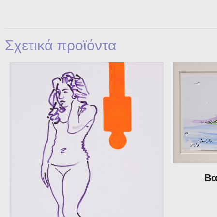
Σχετικά προϊόντα
Βα