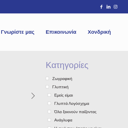
Γνωρίστε μας
Επικοινωνία
Χονδρική
Κατηγορίες
Ζωγραφική
Γλυπτική
Εμείς είμαι
Γλυπτά Λογόσχημα
Όλα ξεκινούν παίζοντας
Ανάγλυφα