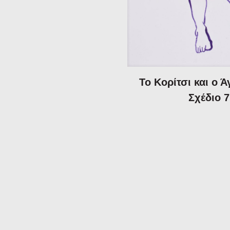
Το Κορίτσι και ο 
Σχέδιο 7