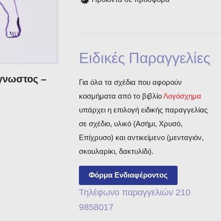
Ειδικές Παραγγελίες
Άγνωστος –
Για όλα τα σχέδια που αφορούν
κοσμήματα από το βιβλίο
Λογόσχημα
υπάρχει η επιλογή ειδικής παραγγελίας
σε σχέδιο, υλικό (Ασήμι, Χρυσό,
Επίχρυσο) και αντικείμενο (μενταγιόν,
σκουλαρίκι, δακτυλίδι).
Φόρμα Ενδιαφέροντος
Τηλέφωνο παραγγελιών 210
9858017