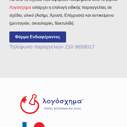
Λογόσχημα
υπάρχει η επιλογή ειδικής παραγγελίας σε
σχέδιο, υλικό (Ασήμι, Χρυσό, Επίχρυσο) και αντικείμενο
(μενταγιόν, σκουλαρίκι, δακτυλίδι).
Φόρμα Ενδιαφέροντος
Τηλέφωνο παραγγελιών 210 9858017