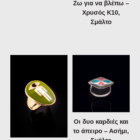
Ζω για να βλέπω –
Χρυσός Κ10,
Σμάλτο
Οι δυο καρδιές και
το άπειρο – Ασήμι,