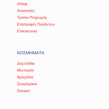
eShop
Αποστολές
Τρόποι Πληρωμής
Επιστροφές Προϊόντων
Επικοινωνία
ΚΟΣΜΗΜΑΤΑ
Δαχτυλίδια
Μενταγιόν
Βραχιόλια
Σκουλαρίκια
Σταυροί