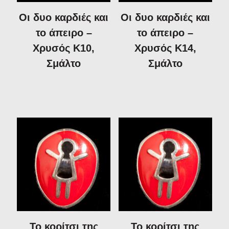
Οι δυο καρδιές και
Οι δυο καρδιές και
το άπειρο –
το άπειρο –
Χρυσός Κ10,
Χρυσός Κ14,
Σμάλτο
Σμάλτο
Το κορίτσι της
Το κορίτσι της