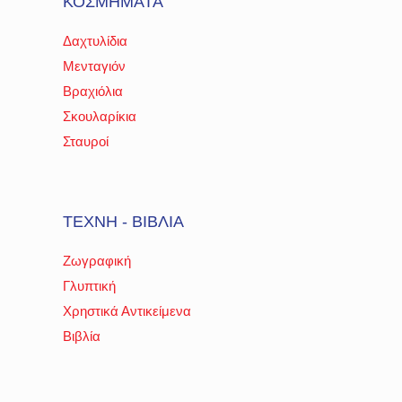
ΚΟΣΜΗΜΑΤΑ
Δαχτυλίδια
Μενταγιόν
Βραχιόλια
Σκουλαρίκια
Σταυροί
ΤΕΧΝΗ - ΒΙΒΛΙΑ
Ζωγραφική
Γλυπτική
Χρηστικά Αντικείμενα
Βιβλία