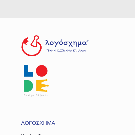
ΛΟΓΟΣΧΗΜΑ