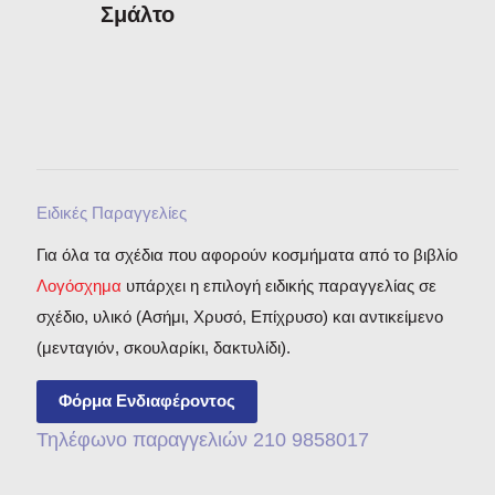
Σμάλτο
Ειδικές Παραγγελίες
Για όλα τα σχέδια που αφορούν κοσμήματα από το βιβλίο
Λογόσχημα
υπάρχει η επιλογή ειδικής παραγγελίας σε
σχέδιο, υλικό (Ασήμι, Χρυσό, Επίχρυσο) και αντικείμενο
(μενταγιόν, σκουλαρίκι, δακτυλίδι).
Φόρμα Ενδιαφέροντος
Τηλέφωνο παραγγελιών 210 9858017