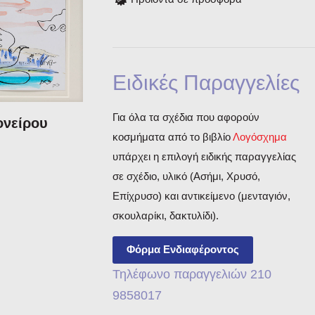
Ειδικές Παραγγελίες
Για όλα τα σχέδια που αφορούν
ονείρου
κοσμήματα από το βιβλίο
Λογόσχημα
υπάρχει η επιλογή ειδικής παραγγελίας
σε σχέδιο, υλικό (Ασήμι, Χρυσό,
Επίχρυσο) και αντικείμενο (μενταγιόν,
σκουλαρίκι, δακτυλίδι).
Φόρμα Ενδιαφέροντος
Τηλέφωνο παραγγελιών 210
9858017