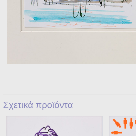
Σχετικά προϊόντα