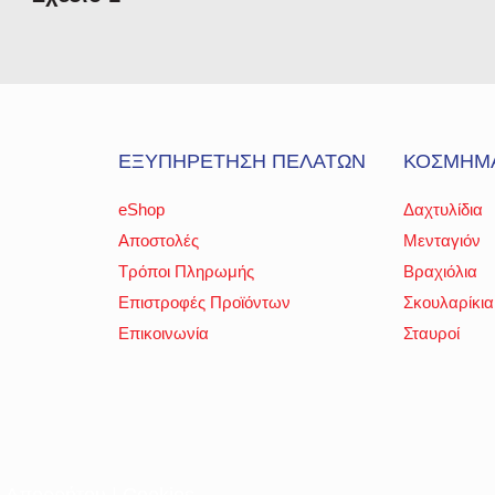
ΕΞΥΠΗΡΕΤΗΣΗ ΠΕΛΑΤΩΝ
ΚΟΣΜΗΜ
eShop
Δαχτυλίδια
Αποστολές
Μενταγιόν
Τρόποι Πληρωμής
Βραχιόλια
Επιστροφές Προϊόντων
Σκουλαρίκια
Επικοινωνία
Σταυροί