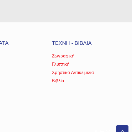
ΑΤΑ
ΤΕΧΝΗ - ΒΙΒΛΙΑ
Ζωγραφική
Γλυπτική
Χρηστικά Αντικείμενα
Βιβλία