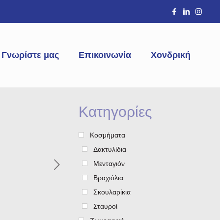
Γνωρίστε μας
Επικοινωνία
Χονδρική
Κατηγορίες
Κοσμήματα
Δακτυλίδια
Μενταγιόν
Βραχιόλια
Σκουλαρίκια
Σταυροί