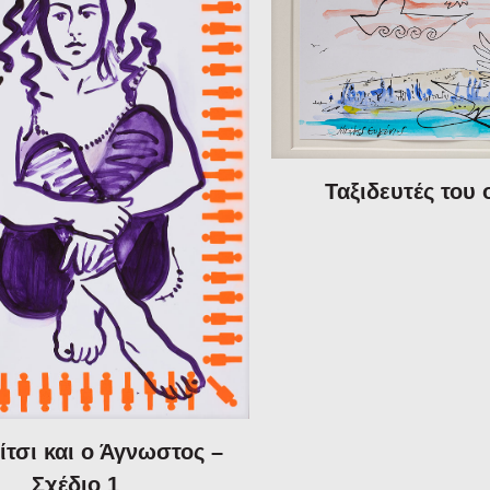
Ταξιδευτές του 
ίτσι και ο Άγνωστος –
Σχέδιο 1