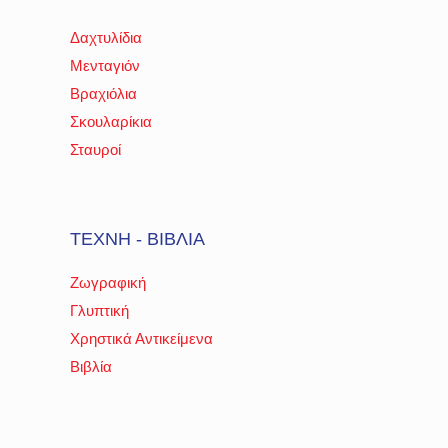
Δαχτυλίδια
Μενταγιόν
Βραχιόλια
Σκουλαρίκια
Σταυροί
ΤΕΧΝΗ - ΒΙΒΛΙΑ
Ζωγραφική
Γλυπτική
Χρηστικά Αντικείμενα
Βιβλία