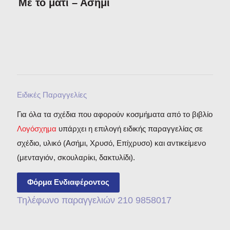
Με το μάτι – Ασήμι
Ειδικές Παραγγελίες
Για όλα τα σχέδια που αφορούν κοσμήματα από το βιβλίο
Λογόσχημα
υπάρχει η επιλογή ειδικής παραγγελίας σε
σχέδιο, υλικό (Ασήμι, Χρυσό, Επίχρυσο) και αντικείμενο
(μενταγιόν, σκουλαρίκι, δακτυλίδι).
Φόρμα Ενδιαφέροντος
Τηλέφωνο παραγγελιών 210 9858017