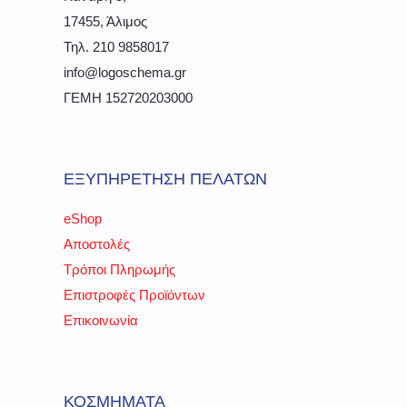
17455, Άλιμος
Τηλ. 210 9858017
info@logoschema.gr
ΓΕΜΗ 152720203000
ΕΞΥΠΗΡΕΤΗΣΗ ΠΕΛΑΤΩΝ
eShop
Αποστολές
Τρόποι Πληρωμής
Επιστροφές Προϊόντων
Επικοινωνία
ΚΟΣΜΗΜΑΤΑ