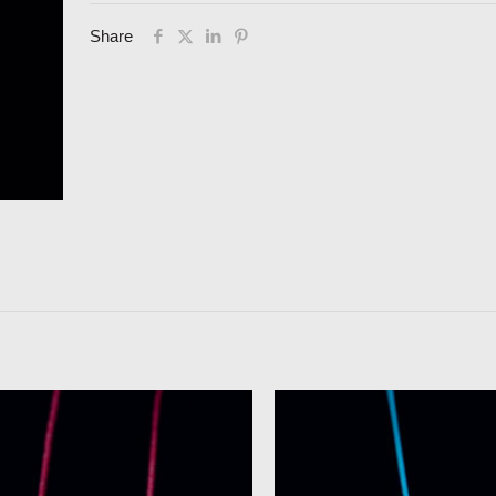
Share