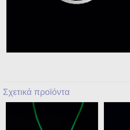
Σχετικά προϊόντα