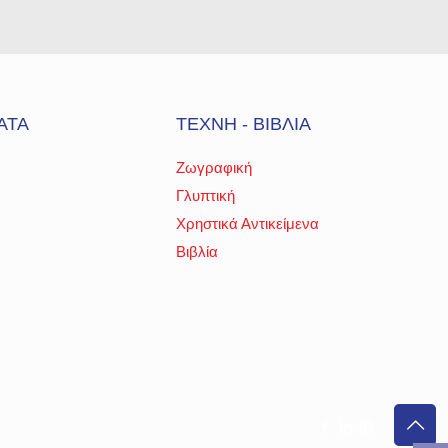
ΑΤΑ
ΤΕΧΝΗ - ΒΙΒΛΙΑ
Ζωγραφική
Γλυπτική
Χρηστικά Αντικείμενα
Βιβλία