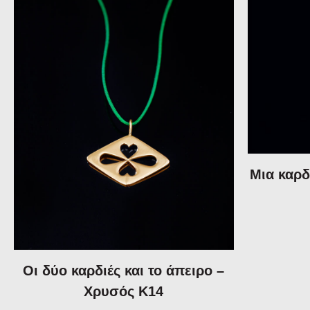
Μια καρδ
Οι δύο καρδιές και το άπειρο –
Χρυσός Κ14