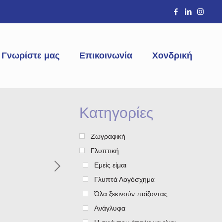
Γνωρίστε μας
Επικοινωνία
Χονδρική
Κατηγορίες
Ζωγραφική
Γλυπτική
Εμείς είμαι
Γλυπτά Λογόσχημα
Όλα ξεκινούν παίζοντας
Ανάγλυφα