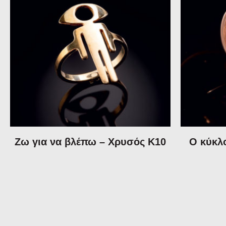
Ζω για να βλέπω – Χρυσός Κ10
Ο κύκλ