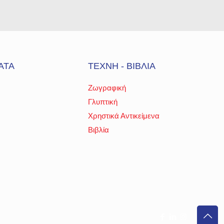
ΑΤΑ
ΤΕΧΝΗ - ΒΙΒΛΙΑ
Ζωγραφική
Γλυπτική
Χρηστικά Αντικείμενα
Βιβλία