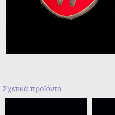
Σχετικά προϊόντα