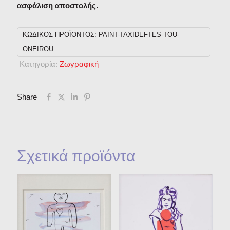
ασφάλιση αποστολής.
ΚΩΔΙΚΌΣ ΠΡΟΪΌΝΤΟΣ:
PAINT-TAXIDEFTES-TOU-
ONEIROU
Κατηγορία:
Ζωγραφική
Share
Σχετικά προϊόντα