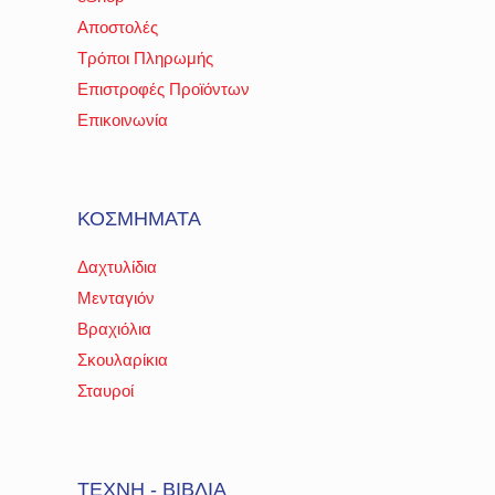
Αποστολές
Τρόποι Πληρωμής
Επιστροφές Προϊόντων
Επικοινωνία
ΚΟΣΜΗΜΑΤΑ
Δαχτυλίδια
Μενταγιόν
Βραχιόλια
Σκουλαρίκια
Σταυροί
ΤΕΧΝΗ - ΒΙΒΛΙΑ