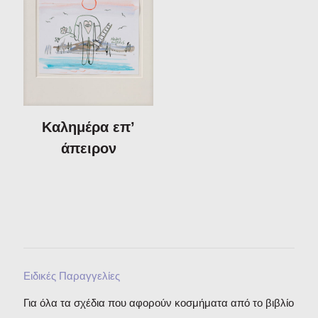
Καλημέρα επ’
άπειρον
Ειδικές Παραγγελίες
Για όλα τα σχέδια που αφορούν κοσμήματα από το βιβλίο