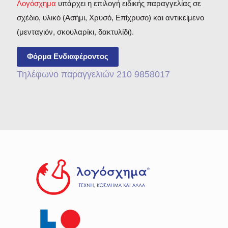
Λογόσχημα
υπάρχει η επιλογή ειδικής παραγγελίας σε
σχέδιο, υλικό (Ασήμι, Χρυσό, Επίχρυσο) και αντικείμενο
(μενταγιόν, σκουλαρίκι, δακτυλίδι).
Φόρμα Ενδιαφέροντος
Τηλέφωνο παραγγελιών 210 9858017