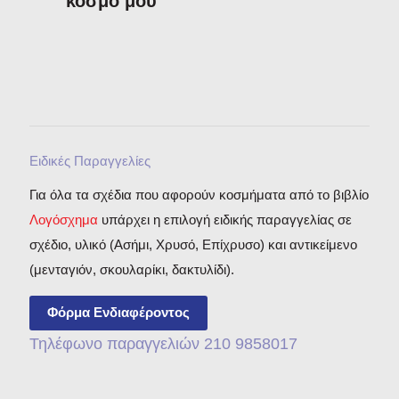
κόσμο μου
Ειδικές Παραγγελίες
Για όλα τα σχέδια που αφορούν κοσμήματα από το βιβλίο
Λογόσχημα
υπάρχει η επιλογή ειδικής παραγγελίας σε
σχέδιο, υλικό (Ασήμι, Χρυσό, Επίχρυσο) και αντικείμενο
(μενταγιόν, σκουλαρίκι, δακτυλίδι).
Φόρμα Ενδιαφέροντος
Τηλέφωνο παραγγελιών 210 9858017