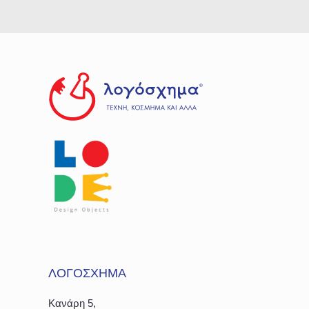
ΛΟΓΟΣΧΗΜΑ
Κανάρη 5,