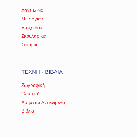
Δαχτυλίδια
Μενταγιόν
Βραχιόλια
Σκουλαρίκια
Σταυροί
ΤΕΧΝΗ - ΒΙΒΛΙΑ
Ζωγραφική
Γλυπτική
Χρηστικά Αντικείμενα
Βιβλία