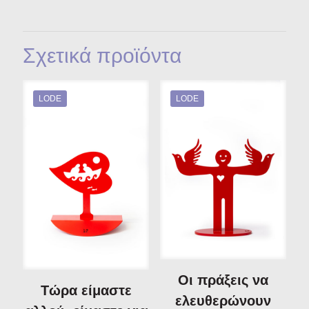
Σχετικά προϊόντα
LODE
LODE
Οι πράξεις να
Τώρα είμαστε
ελευθερώνουν