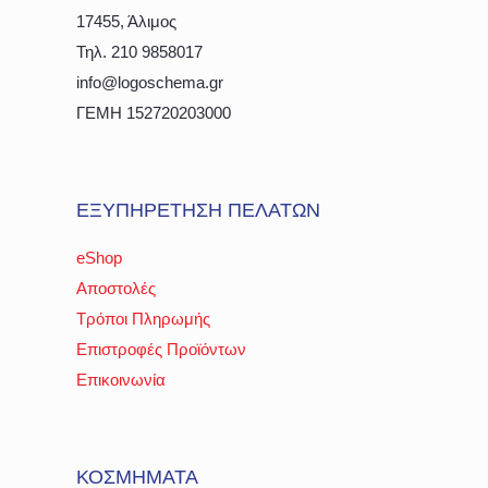
17455, Άλιμος
Τηλ. 210 9858017
info@logoschema.gr
ΓΕΜΗ 152720203000
ΕΞΥΠΗΡΕΤΗΣΗ ΠΕΛΑΤΩΝ
eShop
Αποστολές
Τρόποι Πληρωμής
Επιστροφές Προϊόντων
Επικοινωνία
ΚΟΣΜΗΜΑΤΑ