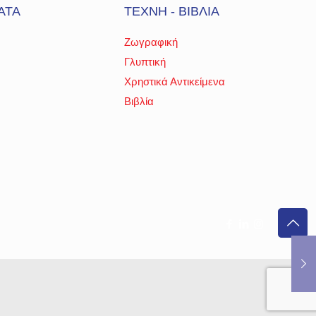
ΑΤΑ
ΤΕΧΝΗ - ΒΙΒΛΙΑ
Ζωγραφική
Γλυπτική
Χρηστικά Αντικείμενα
Βιβλία