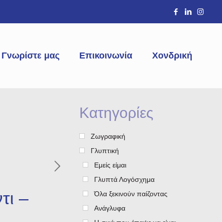
Γνωρίστε μας
Επικοινωνία
Χονδρική
Κατηγορίες
Ζωγραφική
Γλυπτική
Εμείς είμαι
Γλυπτά Λογόσχημα
τι –
Όλα ξεκινούν παίζοντας
Ανάγλυφα