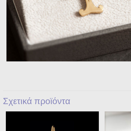
Σχετικά προϊόντα