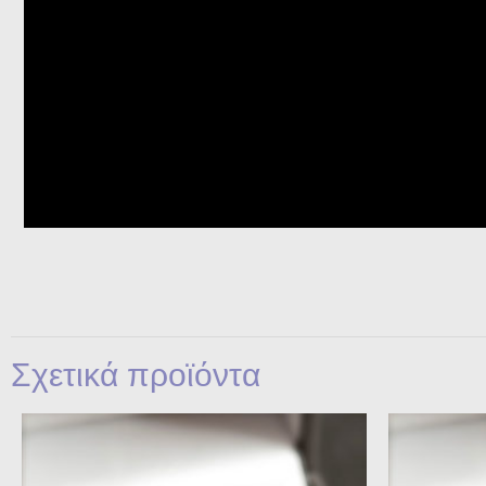
Σχετικά προϊόντα