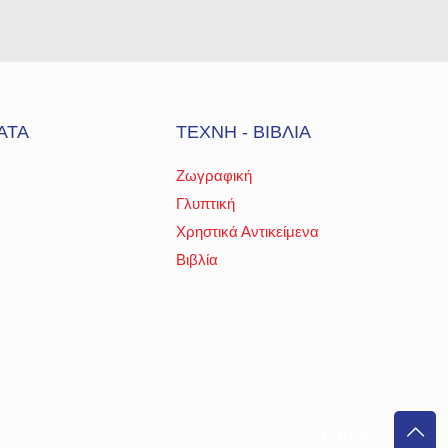
ΑΤΑ
ΤΕΧΝΗ - ΒΙΒΛΙΑ
Ζωγραφική
Γλυπτική
Χρηστικά Αντικείμενα
Βιβλία