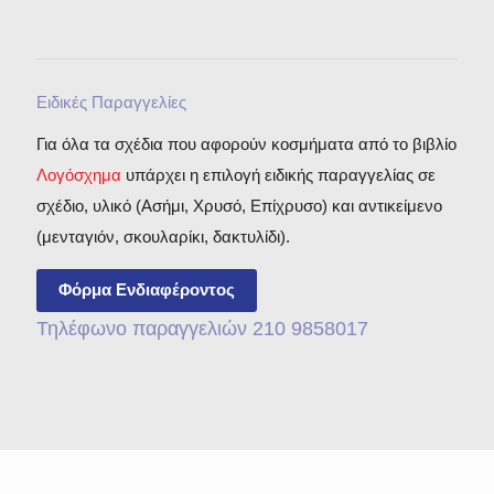
Ειδικές Παραγγελίες
Για όλα τα σχέδια που αφορούν κοσμήματα από το βιβλίο
Λογόσχημα
υπάρχει η επιλογή ειδικής παραγγελίας σε
σχέδιο, υλικό (Ασήμι, Χρυσό, Επίχρυσο) και αντικείμενο
(μενταγιόν, σκουλαρίκι, δακτυλίδι).
Φόρμα Ενδιαφέροντος
Τηλέφωνο παραγγελιών 210 9858017