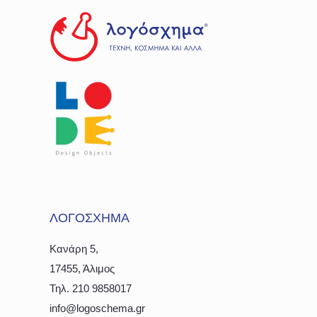
ΛΟΓΟΣΧΗΜΑ
Κανάρη 5,
17455, Άλιμος
Τηλ. 210 9858017
info@logoschema.gr