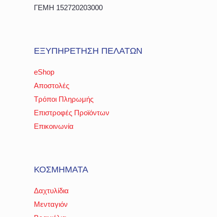
ΓΕΜΗ 152720203000
ΕΞΥΠΗΡΕΤΗΣΗ ΠΕΛΑΤΩΝ
eShop
Αποστολές
Τρόποι Πληρωμής
Επιστροφές Προϊόντων
Επικοινωνία
ΚΟΣΜΗΜΑΤΑ
Δαχτυλίδια
Μενταγιόν