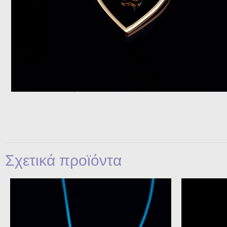
Σχετικά προϊόντα