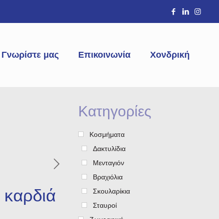
Γνωρίστε μας
Επικοινωνία
Χονδρική
Κατηγορίες
Κοσμήματα
Δακτυλίδια
Μενταγιόν
Βραχιόλια
 καρδιά
Σκουλαρίκια
Σταυροί