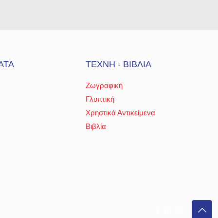
ΑΤΑ
ΤΕΧΝΗ - ΒΙΒΛΙΑ
Ζωγραφική
Γλυπτική
Χρηστικά Αντικείμενα
Βιβλία