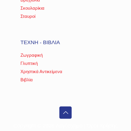
Σκουλαρίκια
Σταυροί
ΤΕΧΝΗ - ΒΙΒΛΙΑ
Ζωγραφική
Γλυπτική
Χρηστικά Αντικείμενα
Βιβλία
Copyright ©
2026 Λογόσχημα |
Όροι Χρήσης