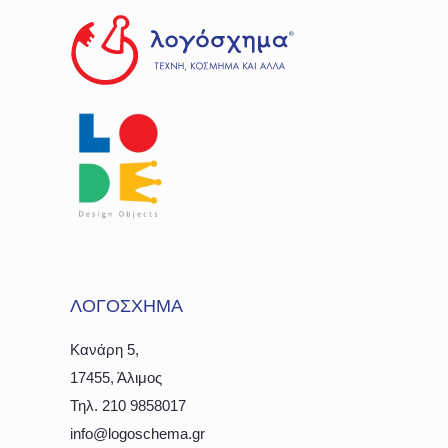
ΛΟΓΟΣΧΗΜΑ
Κανάρη 5,
17455, Άλιμος
Τηλ. 210 9858017
info@logoschema.gr