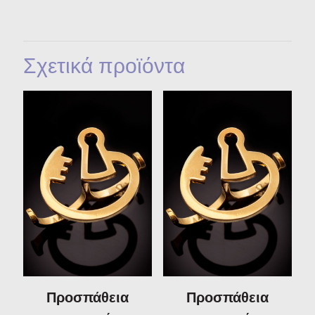
Σχετικά προϊόντα
Προσπάθεια
Προσπάθεια