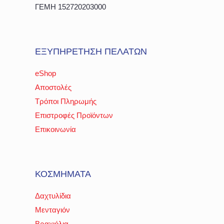
ΓΕΜΗ 152720203000
ΕΞΥΠΗΡΕΤΗΣΗ ΠΕΛΑΤΩΝ
eShop
Αποστολές
Τρόποι Πληρωμής
Επιστροφές Προϊόντων
Επικοινωνία
ΚΟΣΜΗΜΑΤΑ
Δαχτυλίδια
Μενταγιόν
Βραχιόλια