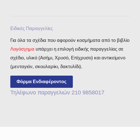
Ειδικές Παραγγελίες
Για όλα τα σχέδια που αφορούν κοσμήματα από το βιβλίο
Λογόσχημα
υπάρχει η επιλογή ειδικής παραγγελίας σε
σχέδιο, υλικό (Ασήμι, Χρυσό, Επίχρυσο) και αντικείμενο
(μενταγιόν, σκουλαρίκι, δακτυλίδι).
Φόρμα Ενδιαφέροντος
Τηλέφωνο παραγγελιών 210 9858017